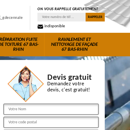
ON VOUS RAPPELLE GRATUITEMENT
indisponible
RÉPARATION FUITE
RAVALEMENT ET
DE TOITURE 67 BAS-
NETTOYAGE DE FAÇADE
RHIN
67 BAS-RHIN
Devis gratuit
Demandez votre
devis, c'est gratuit!