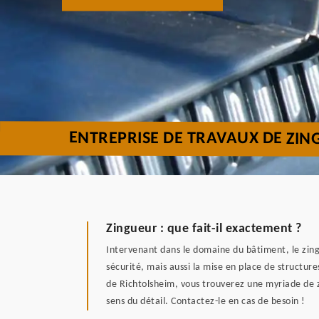
ENTREPRISE DE TRAVAUX DE ZIN
Zingueur : que fait-il exactement ?
Intervenant dans le domaine du bâtiment, le zingue
sécurité, mais aussi la mise en place de structur
de Richtolsheim, vous trouverez une myriade de zi
sens du détail. Contactez-le en cas de besoin !