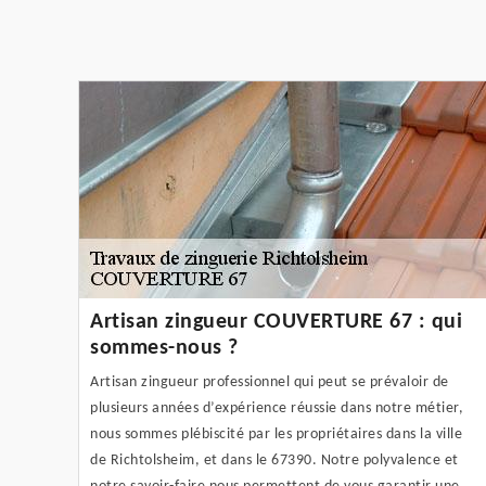
Artisan zingueur COUVERTURE 67 : qui
sommes-nous ?
Artisan zingueur professionnel qui peut se prévaloir de
plusieurs années d’expérience réussie dans notre métier,
nous sommes plébiscité par les propriétaires dans la ville
de Richtolsheim, et dans le 67390. Notre polyvalence et