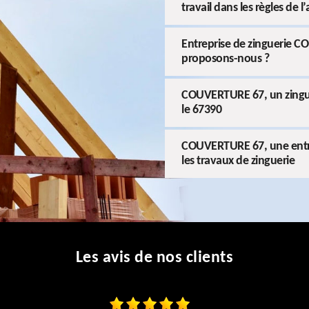
travail dans les règles de l’
Entreprise de zinguerie C
proposons-nous ?
COUVERTURE 67, un zingueu
le 67390
COUVERTURE 67, une entrep
les travaux de zinguerie
Les avis de nos clients