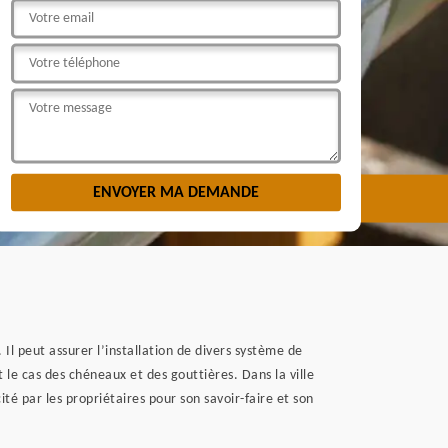
 Il peut assurer l’installation de divers système de
 le cas des chéneaux et des gouttières. Dans la ville
é par les propriétaires pour son savoir-faire et son