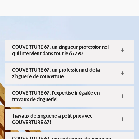
COUVERTURE 67, un zingueur professionnel
qui intervient dans tout le 67790
COUVERTURE 67, un professionnel de la
zinguerie de couverture
COUVERTURE 67, l'expertise inégalée en
travaux de zinguerie!
Travaux de zinguerie à petit prix avec
COUVERTURE 67!