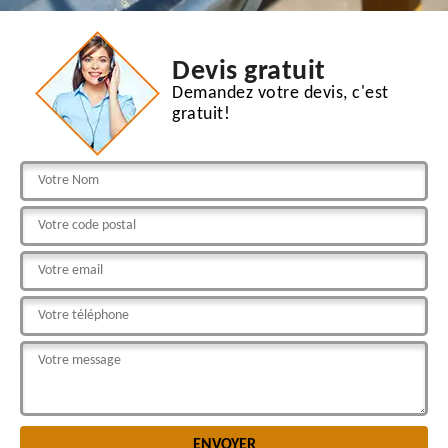
Devis gratuit
Demandez votre devis, c'est
gratuit!