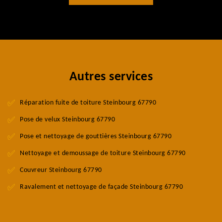
Autres services
Réparation fuite de toiture Steinbourg 67790
Pose de velux Steinbourg 67790
Pose et nettoyage de gouttières Steinbourg 67790
Nettoyage et demoussage de toiture Steinbourg 67790
Couvreur Steinbourg 67790
Ravalement et nettoyage de façade Steinbourg 67790