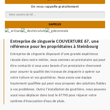
On vous rappelle gratuitement
Entreprise de zinguerie COUVERTURE 67, une
référence pour les propriétaires à Steinbourg
Entreprise de zinguerie disposant d’une grande expérience
réussie dans notre métier, nous sommes un prestataire qui peut
être contacté si vous avez besoin d’un prestataire chevronné
pour assurer la qualité des travaux de zinguerie à opérer sur
votre toiture et vos gouttières. Nous avons une équipe
hautement qualifiée qui peut vous proposer des solutions fiables
à vos problèmes. Outre l’installation de gouttière, nous pouvons
aussi nous déplacer dans tout le 67790 pour réparer votre
système d’évacuation d’eau de pluie.