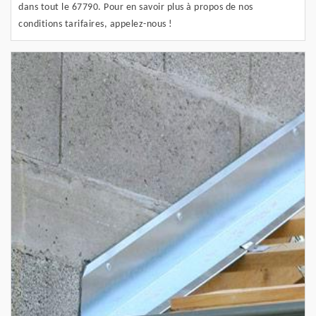
dans tout le 67790. Pour en savoir plus à propos de nos
conditions tarifaires, appelez-nous !