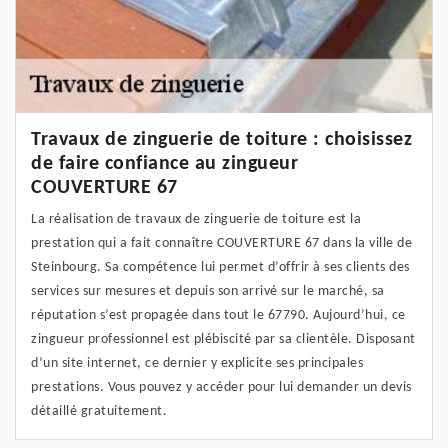
Travaux de zinguerie de toiture : choisissez
de faire confiance au zingueur
COUVERTURE 67
La réalisation de travaux de zinguerie de toiture est la
prestation qui a fait connaître COUVERTURE 67 dans la ville de
Steinbourg. Sa compétence lui permet d’offrir à ses clients des
services sur mesures et depuis son arrivé sur le marché, sa
réputation s’est propagée dans tout le 67790. Aujourd’hui, ce
zingueur professionnel est plébiscité par sa clientèle. Disposant
d’un site internet, ce dernier y explicite ses principales
prestations. Vous pouvez y accéder pour lui demander un devis
détaillé gratuitement.