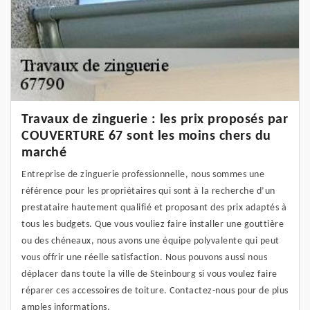
Travaux de zinguerie : les prix proposés par
COUVERTURE 67 sont les moins chers du
marché
Entreprise de zinguerie professionnelle, nous sommes une
référence pour les propriétaires qui sont à la recherche d’un
prestataire hautement qualifié et proposant des prix adaptés à
tous les budgets. Que vous vouliez faire installer une gouttière
ou des chéneaux, nous avons une équipe polyvalente qui peut
vous offrir une réelle satisfaction. Nous pouvons aussi nous
déplacer dans toute la ville de Steinbourg si vous voulez faire
réparer ces accessoires de toiture. Contactez-nous pour de plus
amples informations.