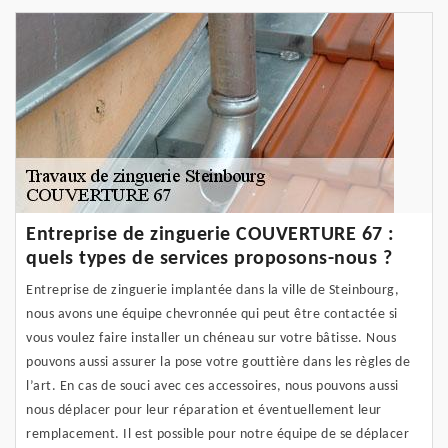
Entreprise de zinguerie COUVERTURE 67 :
quels types de services proposons-nous ?
Entreprise de zinguerie implantée dans la ville de Steinbourg,
nous avons une équipe chevronnée qui peut être contactée si
vous voulez faire installer un chéneau sur votre bâtisse. Nous
pouvons aussi assurer la pose votre gouttière dans les règles de
l’art. En cas de souci avec ces accessoires, nous pouvons aussi
nous déplacer pour leur réparation et éventuellement leur
remplacement. Il est possible pour notre équipe de se déplacer