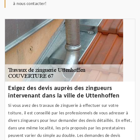
à nous contacter!
Exigez des devis auprès des zingueurs
intervenant dans la ville de Uttenhoffen
Si vous avez des travaux de zinguerie à effectuer sur votre
toiture, il est conseillé par les professionnels de vous adresser à
divers zingueurs pour leur demander des devis détaillés. En effet,
dans une même localité, les prix proposés par les prestataires
peuvent varier du simple au double. Les demandes de devis