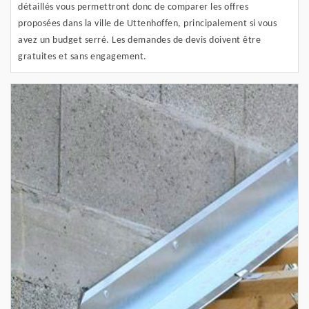
détaillés vous permettront donc de comparer les offres
proposées dans la ville de Uttenhoffen, principalement si vous
avez un budget serré. Les demandes de devis doivent être
gratuites et sans engagement.