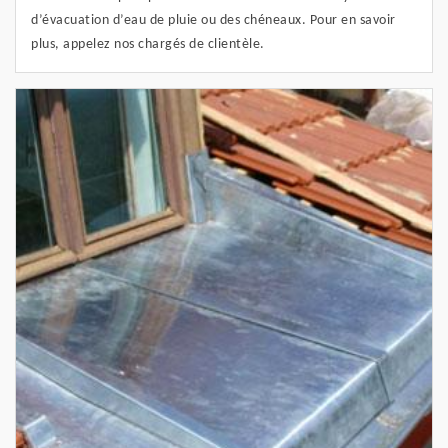
d’évacuation d’eau de pluie ou des chéneaux. Pour en savoir
plus, appelez nos chargés de clientèle.