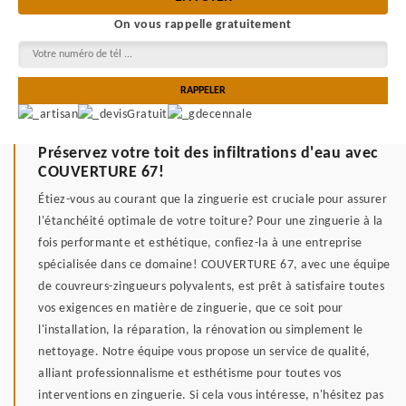
On vous rappelle gratuitement
Préservez votre toit des infiltrations d'eau avec
COUVERTURE 67!
Étiez-vous au courant que la zinguerie est cruciale pour assurer
l'étanchéité optimale de votre toiture? Pour une zinguerie à la
fois performante et esthétique, confiez-la à une entreprise
spécialisée dans ce domaine! COUVERTURE 67, avec une équipe
de couvreurs-zingueurs polyvalents, est prêt à satisfaire toutes
vos exigences en matière de zinguerie, que ce soit pour
l'installation, la réparation, la rénovation ou simplement le
nettoyage. Notre équipe vous propose un service de qualité,
alliant professionnalisme et esthétisme pour toutes vos
interventions en zinguerie. Si cela vous intéresse, n'hésitez pas