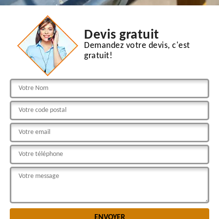
Devis gratuit
Demandez votre devis, c'est
gratuit!