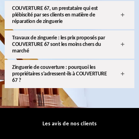
COUVERTURE 67, un prestataire qui est
plébiscité par ses clients en matière de
réparation de zinguerie
Travaux de zinguerie : les prix proposés par
COUVERTURE 67 sont les moins chers du
marché
Zinguerie de couverture : pourquoi les
propriétaires s’adressent-ils à COUVERTURE
67 ?
Les avis de nos clients