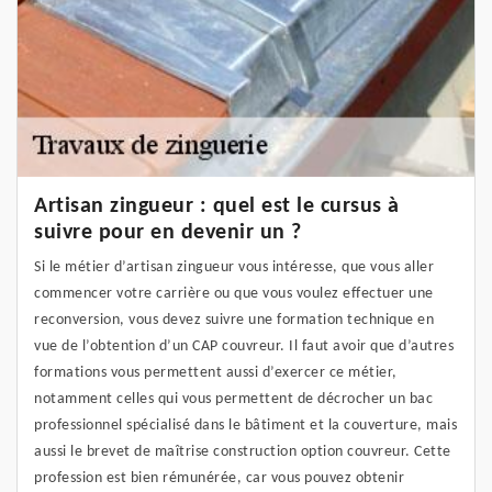
Artisan zingueur : quel est le cursus à
suivre pour en devenir un ?
Si le métier d’artisan zingueur vous intéresse, que vous aller
commencer votre carrière ou que vous voulez effectuer une
reconversion, vous devez suivre une formation technique en
vue de l’obtention d’un CAP couvreur. Il faut avoir que d’autres
formations vous permettent aussi d’exercer ce métier,
notamment celles qui vous permettent de décrocher un bac
professionnel spécialisé dans le bâtiment et la couverture, mais
aussi le brevet de maîtrise construction option couvreur. Cette
profession est bien rémunérée, car vous pouvez obtenir