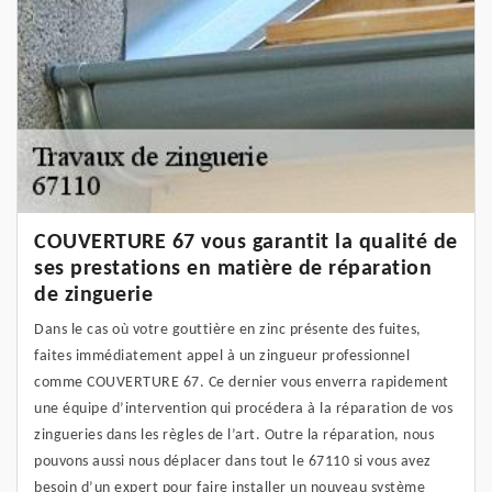
COUVERTURE 67 vous garantit la qualité de
ses prestations en matière de réparation
de zinguerie
Dans le cas où votre gouttière en zinc présente des fuites,
faites immédiatement appel à un zingueur professionnel
comme COUVERTURE 67. Ce dernier vous enverra rapidement
une équipe d’intervention qui procédera à la réparation de vos
zingueries dans les règles de l’art. Outre la réparation, nous
pouvons aussi nous déplacer dans tout le 67110 si vous avez
besoin d’un expert pour faire installer un nouveau système