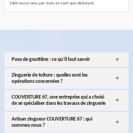
1400 euros nets par mois en tant que débutant.
Pose de gouttière : ce qu’il faut savoir
Zinguerie de toiture : quelles sont les
opérations concernées ?
COUVERTURE 67, une entreprise qui a choisi
de se spécialiser dans les travaux de zinguerie
Artisan zingueur COUVERTURE 67 : qui
sommes-nous ?