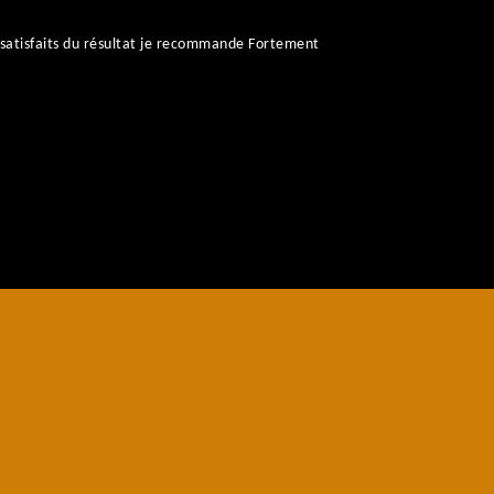
satisfaits du résultat je recommande Fortement