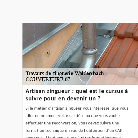
Artisan zingueur : quel est le cursus à
suivre pour en devenir un ?
Si le métier d’artisan zingueur vous intéresse, que vous
aller commencer votre carrière ou que vous voulez
effectuer une reconversion, vous devez suivre une
formation technique en vue de l’obtention d’un CAP