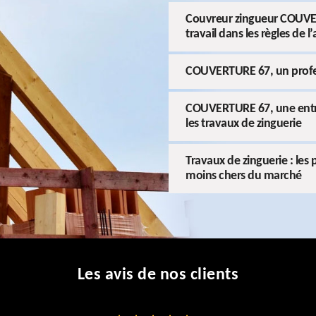
Couvreur zingueur COUVER
travail dans les règles de l’
COUVERTURE 67, un profes
COUVERTURE 67, une entrep
les travaux de zinguerie
Travaux de zinguerie : le
moins chers du marché
Les avis de nos clients