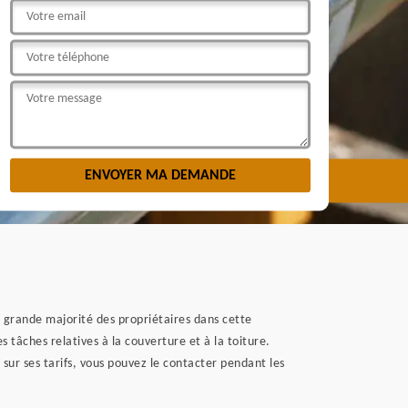
 grande majorité des propriétaires dans cette
 tâches relatives à la couverture et à la toiture.
 sur ses tarifs, vous pouvez le contacter pendant les