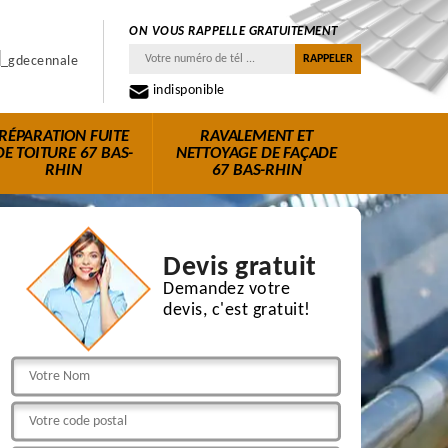
ON VOUS RAPPELLE GRATUITEMENT
indisponible
RÉPARATION FUITE
RAVALEMENT ET
DE TOITURE 67 BAS-
NETTOYAGE DE FAÇADE
RHIN
67 BAS-RHIN
Devis gratuit
Demandez votre
devis, c'est gratuit!