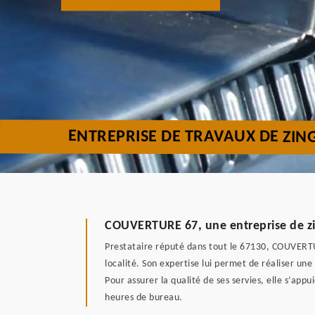
ENTREPRISE DE TRAVAUX DE ZIN
COUVERTURE 67, une entreprise de zin
Prestataire réputé dans tout le 67130, COUVERTUR
localité. Son expertise lui permet de réaliser une
Pour assurer la qualité de ses servies, elle s’app
heures de bureau.