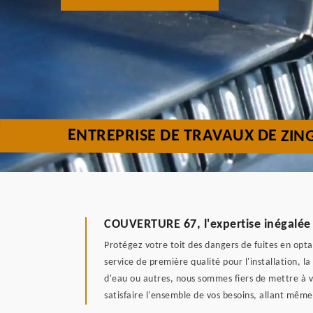
ENTREPRISE DE TRAVAUX DE ZIN
COUVERTURE 67, l'expertise inégalée 
Protégez votre toit des dangers de fuites en op
service de première qualité pour l'installation, 
d'eau ou autres, nous sommes fiers de mettre à v
satisfaire l'ensemble de vos besoins, allant même