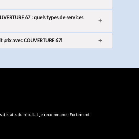
OUVERTURE 67 : quels types de services
tit prix avec COUVERTURE 67!
satisfaits du résultat je recommande Fortement