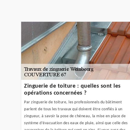
Zinguerie de toiture : quelles sont les
opérations concernées ?
Par zinguerie de toiture, les professionnels du bâtiment
parlent de tous les travaux qui doivent être confiés à un
zingueur, à savoir la pose de chéneau, la mise en place de
système d’évacuation des eaux de pluie, ainsi que celle des