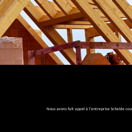
Nous avons fait appel à l'entreprise Scheide 