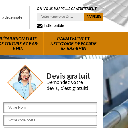
ON VOUS RAPPELLE GRATUITEMENT
indisponible
RÉPARATION FUITE
RAVALEMENT ET
DE TOITURE 67 BAS-
NETTOYAGE DE FAÇADE
RHIN
67 BAS-RHIN
Devis gratuit
Demandez votre
devis, c'est gratuit!