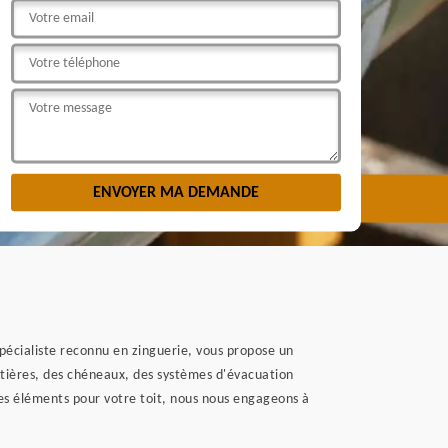
pécialiste reconnu en zinguerie, vous propose un
uttières, des chéneaux, des systèmes d'évacuation
ces éléments pour votre toit, nous nous engageons à