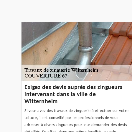
Exigez des devis auprès des zingueurs
intervenant dans la ville de
Witternheim
Si vous avez des travaux de zinguerie à effectuer sur votre
toiture, il est conseillé par les professionnels de vous
adresser à divers zingueurs pour leur demander des devis