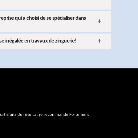
rise qui a choisi de se spécialiser dans
e inégalée en travaux de zinguerie!
satisfaits du résultat je recommande Fortement