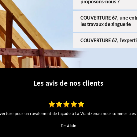
proposons-nous ?
COUVERTURE 67, une entrep
les travaux de zinguerie
COUVERTURE 67, l'expertis
Les avis de nos clients
couverture pour un ravalement de façade à La Wantzenau nous sommes très 
De Alain