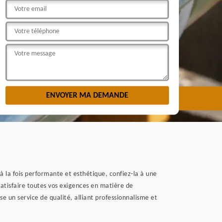
à la fois performante et esthétique, confiez-la à une
atisfaire toutes vos exigences en matière de
se un service de qualité, alliant professionnalisme et