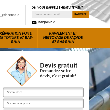
ON VOUS RAPPELLE GRATUITEMENT
indisponible
RÉPARATION FUITE
RAVALEMENT ET
DE TOITURE 67 BAS-
NETTOYAGE DE FAÇADE
RHIN
67 BAS-RHIN
Devis gratuit
Demandez votre
devis, c'est gratuit!