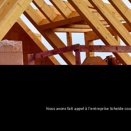
Nous avons fait appel à l'entreprise Scheide 