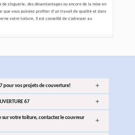
aux de zinguerie, des désamiantages ou encore de la mise en
ur que vous puissiez profiter d’un travail de qualité et dans
cerne votre toiture, il est conseillé de s’adresser au
pour vos projets de couverture!
COUVERTURE 67
 sur votre toiture, contactez le couvreur