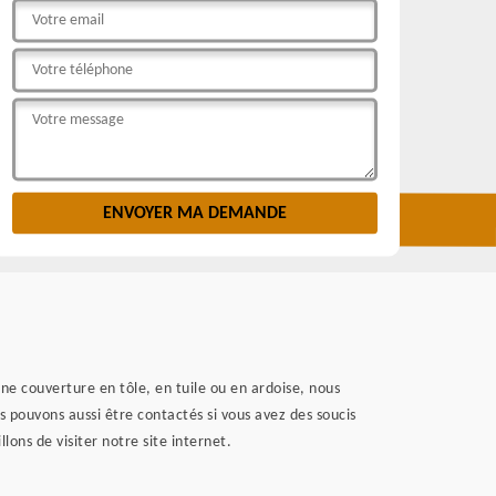
ne couverture en tôle, en tuile ou en ardoise, nous
s pouvons aussi être contactés si vous avez des soucis
lons de visiter notre site internet.