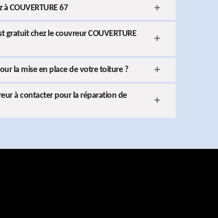
sez à COUVERTURE 67
est gratuit chez le couvreur COUVERTURE
ur la mise en place de votre toiture ?
ur à contacter pour la réparation de