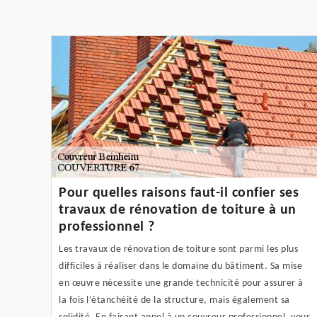
Pour quelles raisons faut-il confier ses
travaux de rénovation de toiture à un
professionnel ?
Les travaux de rénovation de toiture sont parmi les plus
difficiles à réaliser dans le domaine du bâtiment. Sa mise
en œuvre nécessite une grande technicité pour assurer à
la fois l’étanchéité de la structure, mais également sa