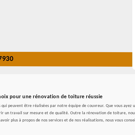
7930
ix pour une rénovation de toiture réussie
s qui peuvent être réalisées par notre équipe de couvreur. Que vous ayez u
r un travail sur mesure et de qualité. Outre la rénovation de toiture, nou
voir plus à propos de nos services et de nos réalisations, nous vous conseil