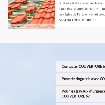
ci. Il en est donc ainsi ses trav
place des isolants de toiture. Po
les règles de l’art, en ce qui con
couvreur COUVERTURE 67.
Contacter COUVERTURE 67 
Pose de zinguerie avec 
Pour les travaux d’urgence
COUVERTURE 67