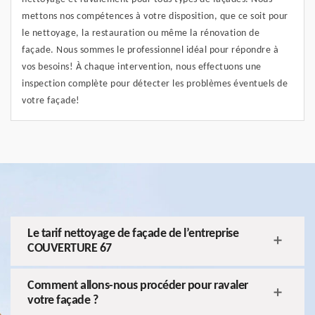
mettons nos compétences à votre disposition, que ce soit pour
le nettoyage, la restauration ou même la rénovation de
façade. Nous sommes le professionnel idéal pour répondre à
vos besoins! À chaque intervention, nous effectuons une
inspection complète pour détecter les problèmes éventuels de
votre façade!
Le tarif nettoyage de façade de l’entreprise
COUVERTURE 67
Comment allons-nous procéder pour ravaler
votre façade ?