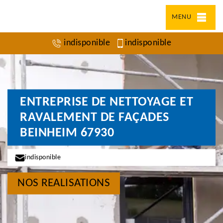
MENU
indisponible
indisponible
ENTREPRISE DE NETTOYAGE ET
RAVALEMENT DE FAÇADES
BEINHEIM 67930
indisponible
NOS REALISATIONS