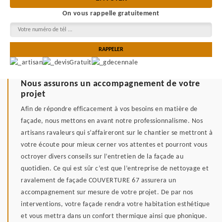
On vous rappelle gratuitement
Nous assurons un accompagnement de votre
projet
Afin de répondre efficacement à vos besoins en matière de
façade, nous mettons en avant notre professionnalisme. Nos
artisans ravaleurs qui s’affaireront sur le chantier se mettront à
votre écoute pour mieux cerner vos attentes et pourront vous
octroyer divers conseils sur l’entretien de la façade au
quotidien. Ce qui est sûr c’est que l’entreprise de nettoyage et
ravalement de façade COUVERTURE 67 assurera un
accompagnement sur mesure de votre projet. De par nos
interventions, votre façade rendra votre habitation esthétique
et vous mettra dans un confort thermique ainsi que phonique.