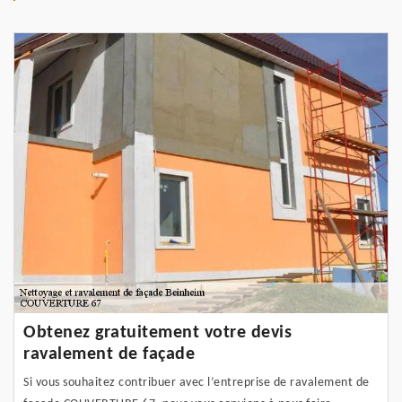
Obtenez gratuitement votre devis
ravalement de façade
Si vous souhaitez contribuer avec l’entreprise de ravalement de