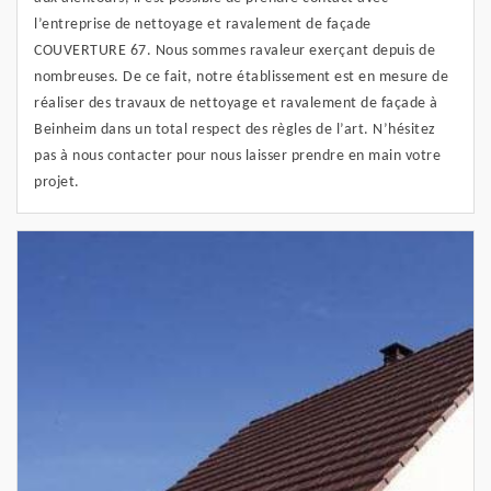
l’entreprise de nettoyage et ravalement de façade
COUVERTURE 67. Nous sommes ravaleur exerçant depuis de
nombreuses. De ce fait, notre établissement est en mesure de
réaliser des travaux de nettoyage et ravalement de façade à
Beinheim dans un total respect des règles de l’art. N’hésitez
pas à nous contacter pour nous laisser prendre en main votre
projet.