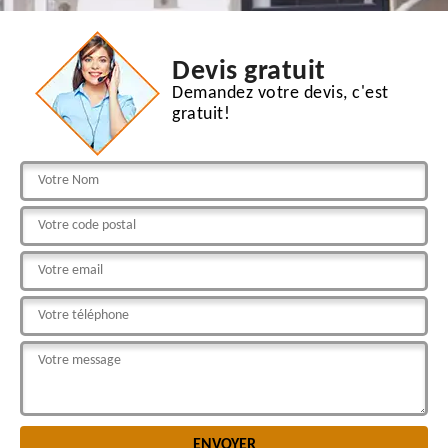
Devis gratuit
Demandez votre devis, c'est
gratuit!