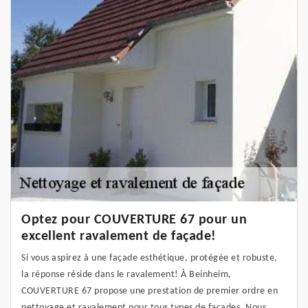
Optez pour COUVERTURE 67 pour un
excellent ravalement de façade!
Si vous aspirez à une façade esthétique, protégée et robuste,
la réponse réside dans le ravalement! À Beinheim,
COUVERTURE 67 propose une prestation de premier ordre en
nettoyage et ravalement pour tous types de façades. Nous