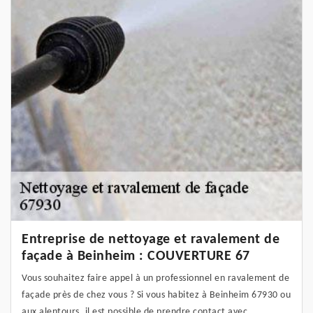
Entreprise de nettoyage et ravalement de
façade à Beinheim : COUVERTURE 67
Vous souhaitez faire appel à un professionnel en ravalement de
façade près de chez vous ? Si vous habitez à Beinheim 67930 ou
aux alentours, il est possible de prendre contact avec