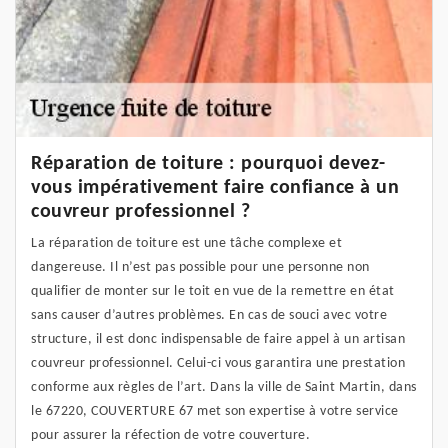
Réparation de toiture : pourquoi devez-
vous impérativement faire confiance à un
couvreur professionnel ?
La réparation de toiture est une tâche complexe et
dangereuse. Il n’est pas possible pour une personne non
qualifier de monter sur le toit en vue de la remettre en état
sans causer d’autres problèmes. En cas de souci avec votre
structure, il est donc indispensable de faire appel à un artisan
couvreur professionnel. Celui-ci vous garantira une prestation
conforme aux règles de l’art. Dans la ville de Saint Martin, dans
le 67220, COUVERTURE 67 met son expertise à votre service
pour assurer la réfection de votre couverture.