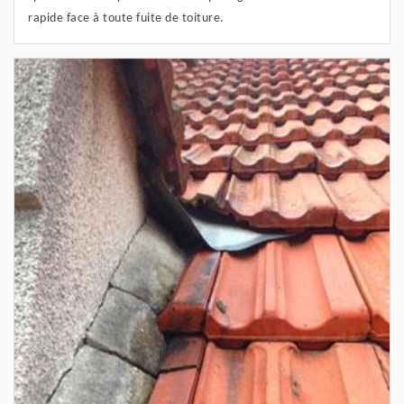
rapide face à toute fuite de toiture.