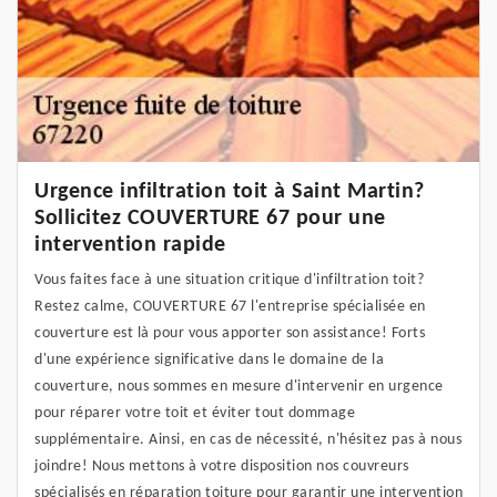
Urgence infiltration toit à Saint Martin?
Sollicitez COUVERTURE 67 pour une
intervention rapide
Vous faites face à une situation critique d'infiltration toit?
Restez calme, COUVERTURE 67 l'entreprise spécialisée en
couverture est là pour vous apporter son assistance! Forts
d'une expérience significative dans le domaine de la
couverture, nous sommes en mesure d'intervenir en urgence
pour réparer votre toit et éviter tout dommage
supplémentaire. Ainsi, en cas de nécessité, n'hésitez pas à nous
joindre! Nous mettons à votre disposition nos couvreurs
spécialisés en réparation toiture pour garantir une intervention