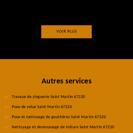
VOIR PLUS
Autres services
Travaux de zinguerie Saint Martin 67220
Pose de velux Saint Martin 67220
Pose et nettoyage de gouttières Saint Martin 67220
Nettoyage et demoussage de toiture Saint Martin 67220