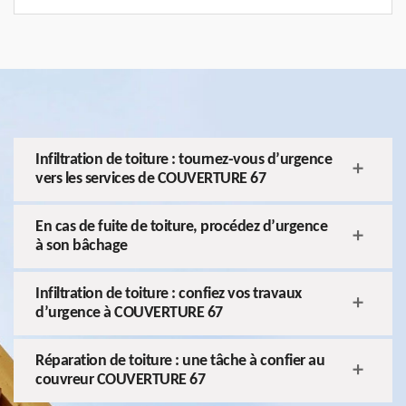
Infiltration de toiture : tournez-vous d’urgence
vers les services de COUVERTURE 67
En cas de fuite de toiture, procédez d’urgence
à son bâchage
Infiltration de toiture : confiez vos travaux
d’urgence à COUVERTURE 67
Réparation de toiture : une tâche à confier au
couvreur COUVERTURE 67