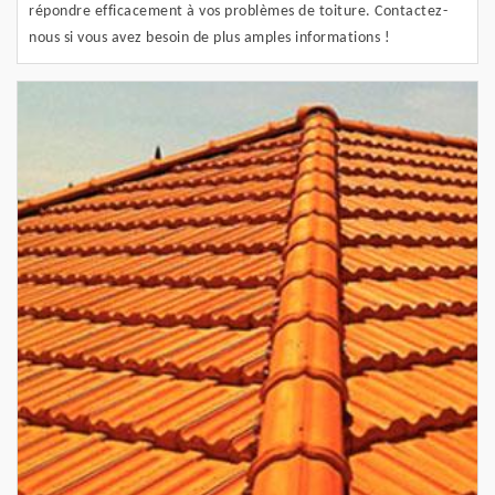
répondre efficacement à vos problèmes de toiture. Contactez-
nous si vous avez besoin de plus amples informations !