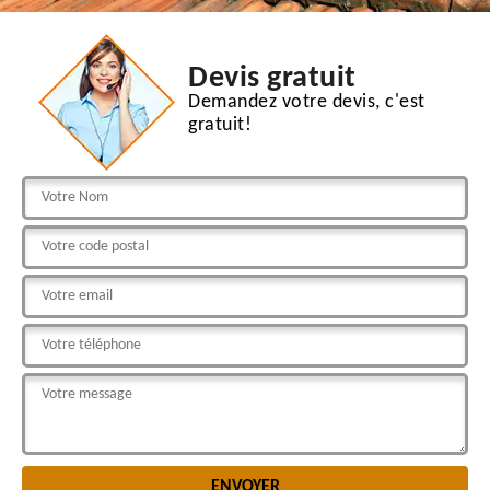
Devis gratuit
Demandez votre devis, c'est
gratuit!