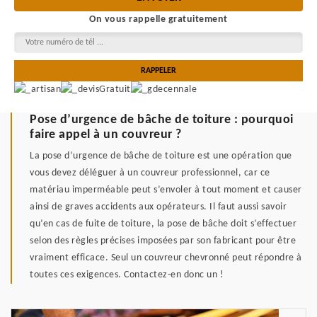
On vous rappelle gratuitement
Pose d’urgence de bâche de toiture : pourquoi
faire appel à un couvreur ?
La pose d’urgence de bâche de toiture est une opération que
vous devez déléguer à un couvreur professionnel, car ce
matériau imperméable peut s’envoler à tout moment et causer
ainsi de graves accidents aux opérateurs. Il faut aussi savoir
qu’en cas de fuite de toiture, la pose de bâche doit s’effectuer
selon des règles précises imposées par son fabricant pour être
vraiment efficace. Seul un couvreur chevronné peut répondre à
toutes ces exigences. Contactez-en donc un !