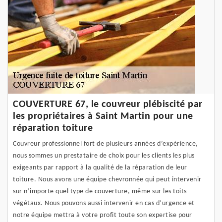
COUVERTURE 67, le couvreur plébiscité par
les propriétaires à Saint Martin pour une
réparation toiture
Couvreur professionnel fort de plusieurs années d’expérience,
nous sommes un prestataire de choix pour les clients les plus
exigeants par rapport à la qualité de la réparation de leur
toiture. Nous avons une équipe chevronnée qui peut intervenir
sur n’importe quel type de couverture, même sur les toits
végétaux. Nous pouvons aussi intervenir en cas d’urgence et
notre équipe mettra à votre profit toute son expertise pour