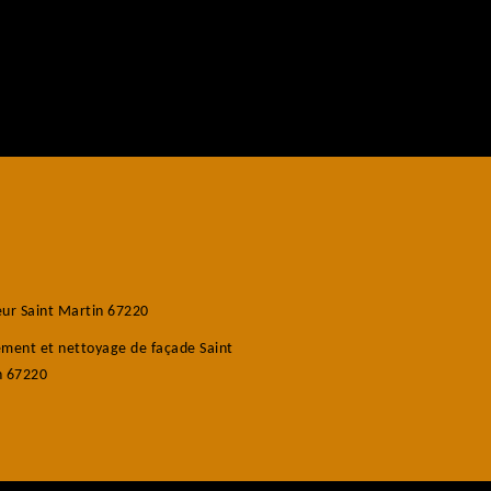
ur Saint Martin 67220
ment et nettoyage de façade Saint
n 67220