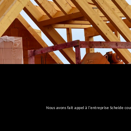
Nous avons fait appel à l'entreprise Scheide 