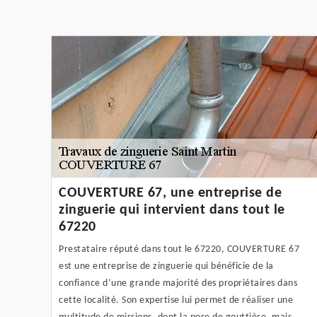
COUVERTURE 67, une entreprise de
zinguerie qui intervient dans tout le
67220
Prestataire réputé dans tout le 67220, COUVERTURE 67
est une entreprise de zinguerie qui bénéficie de la
confiance d’une grande majorité des propriétaires dans
cette localité. Son expertise lui permet de réaliser une