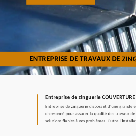
ENTREPRISE DE TRAVAUX DE ZIN
Entreprise de zinguerie COUVERTURE 6
Entreprise de zinguerie disposant d’une grande e
chevronné pour assurer la qualité des travaux de
solutions fiables à vos problèmes. Outre l’instal