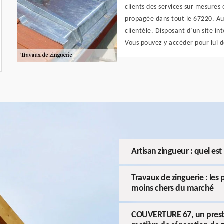
clients des services sur mesures 
propagée dans tout le 67220. Auj
clientèle. Disposant d’un site int
Vous pouvez y accéder pour lui 
Artisan zingueur : quel est
Travaux de zinguerie : le
moins chers du marché
COUVERTURE 67, un prestata