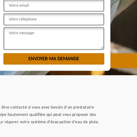
être contacté si vous avez besoin d’un prestataire
quipe hautement qualifiée qui peut vous proposer des
our réparer votre système d’évacuation d’eau de pluie.