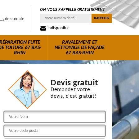
ON VOUS RAPPELLE GRATUITEMENT
indisponible
RÉPARATION FUITE
RAVALEMENT ET
DE TOITURE 67 BAS-
NETTOYAGE DE FAÇADE
RHIN
67 BAS-RHIN
Devis gratuit
Demandez votre
devis, c'est gratuit!