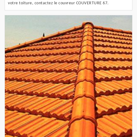
votre toiture, contactez le couvreur COUVERTURE 67.