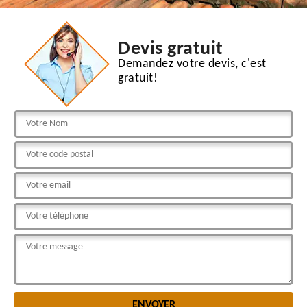
Devis gratuit
Demandez votre devis, c'est
gratuit!