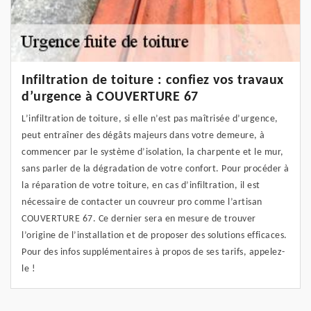
Infiltration de toiture : confiez vos travaux
d’urgence à COUVERTURE 67
L’infiltration de toiture, si elle n’est pas maîtrisée d’urgence,
peut entraîner des dégâts majeurs dans votre demeure, à
commencer par le système d’isolation, la charpente et le mur,
sans parler de la dégradation de votre confort. Pour procéder à
la réparation de votre toiture, en cas d’infiltration, il est
nécessaire de contacter un couvreur pro comme l’artisan
COUVERTURE 67. Ce dernier sera en mesure de trouver
l’origine de l’installation et de proposer des solutions efficaces.
Pour des infos supplémentaires à propos de ses tarifs, appelez-
le !