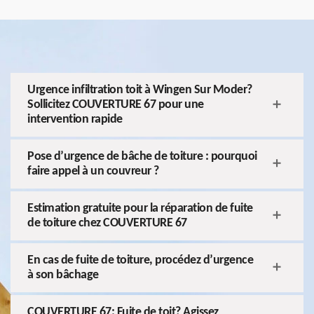
Urgence infiltration toit à Wingen Sur Moder?
Sollicitez COUVERTURE 67 pour une
intervention rapide
Pose d’urgence de bâche de toiture : pourquoi
faire appel à un couvreur ?
Estimation gratuite pour la réparation de fuite
de toiture chez COUVERTURE 67
En cas de fuite de toiture, procédez d’urgence
à son bâchage
COUVERTURE 67: Fuite de toit? Agissez