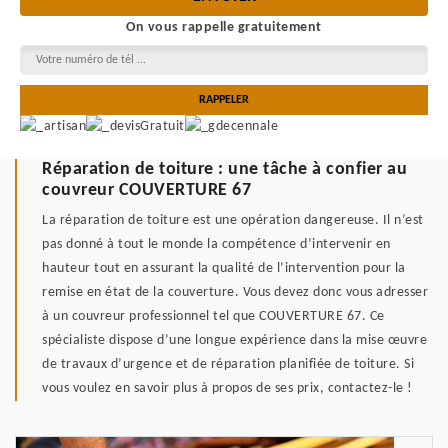
On vous rappelle gratuitement
Réparation de toiture : une tâche à confier au
couvreur COUVERTURE 67
La réparation de toiture est une opération dangereuse. Il n’est
pas donné à tout le monde la compétence d’intervenir en
hauteur tout en assurant la qualité de l’intervention pour la
remise en état de la couverture. Vous devez donc vous adresser
à un couvreur professionnel tel que COUVERTURE 67. Ce
spécialiste dispose d’une longue expérience dans la mise œuvre
de travaux d’urgence et de réparation planifiée de toiture. Si
vous voulez en savoir plus à propos de ses prix, contactez-le !