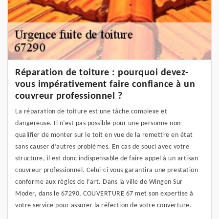
Réparation de toiture : pourquoi devez-
vous impérativement faire confiance à un
couvreur professionnel ?
La réparation de toiture est une tâche complexe et
dangereuse. Il n’est pas possible pour une personne non
qualifier de monter sur le toit en vue de la remettre en état
sans causer d’autres problèmes. En cas de souci avec votre
structure, il est donc indispensable de faire appel à un artisan
couvreur professionnel. Celui-ci vous garantira une prestation
conforme aux règles de l’art. Dans la ville de Wingen Sur
Moder, dans le 67290, COUVERTURE 67 met son expertise à
votre service pour assurer la réfection de votre couverture.