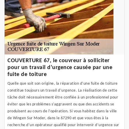
COUVERTURE 67, le couvreur à solliciter
pour un travail d’urgence causée par une
fuite de toiture
Quelle que soit son origine, la réparation d’une fuite de toiture
constitue toujours un travail d’urgence. La réalisation de cette
tâche doit nécessairement être confiée à un professionnel pour
éviter que les problèmes s’aggravent ou que des accidents se
produisent au cours de l’opération. Si vous habitez dans la ville
de Wingen Sur Moder, dans le 67290 et que vous êtes à la
recherche d’un opérateur qualifié pour intervenir d’urgence sur