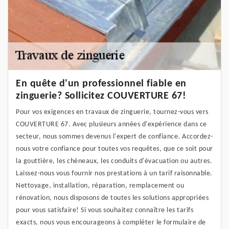
En quête d'un professionnel fiable en
zinguerie? Sollicitez COUVERTURE 67!
Pour vos exigences en travaux de zinguerie, tournez-vous vers
COUVERTURE 67. Avec plusieurs années d'expérience dans ce
secteur, nous sommes devenus l'expert de confiance. Accordez-
nous votre confiance pour toutes vos requêtes, que ce soit pour
la gouttière, les chéneaux, les conduits d'évacuation ou autres.
Laissez-nous vous fournir nos prestations à un tarif raisonnable.
Nettoyage, installation, réparation, remplacement ou
rénovation, nous disposons de toutes les solutions appropriées
pour vous satisfaire! Si vous souhaitez connaître les tarifs
exacts, nous vous encourageons à compléter le formulaire de