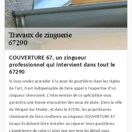
COUVERTURE 67, un zingueur
professionnel qui intervient dans tout le
67290
Si vous voulez procéder à la pose de gouttières dans les règles
de l’art, il est indispensable de faire appel à l’expertise d’un
zingueur chevronné. L’intervention de ce spécialiste vous
garantira une bonne évacuation des eaux de pluie. Dans la ville
de Wingen Sur Moder, et dans le 67290, les propriétaires
choisissent de faire confiance au zingueur COUVERTURE 67
lorsqu’ils doivent faire installer ou réparer leurs gouttières.
L’expérience de celui-ci ainsi que son sens du détail vous