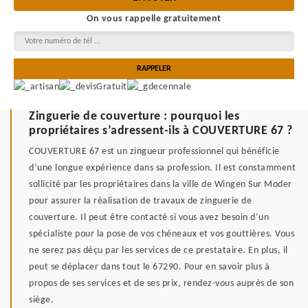
On vous rappelle gratuitement
Zinguerie de couverture : pourquoi les
propriétaires s’adressent-ils à COUVERTURE 67 ?
COUVERTURE 67 est un zingueur professionnel qui bénéficie
d’une longue expérience dans sa profession. Il est constamment
sollicité par les propriétaires dans la ville de Wingen Sur Moder
pour assurer la réalisation de travaux de zinguerie de
couverture. Il peut être contacté si vous avez besoin d’un
spécialiste pour la pose de vos chéneaux et vos gouttières. Vous
ne serez pas déçu par les services de ce prestataire. En plus, il
peut se déplacer dans tout le 67290. Pour en savoir plus à
propos de ses services et de ses prix, rendez-vous auprès de son
siège.