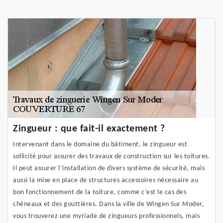
Zingueur : que fait-il exactement ?
Intervenant dans le domaine du bâtiment, le zingueur est
sollicité pour assurer des travaux de construction sur les toitures.
Il peut assurer l’installation de divers système de sécurité, mais
aussi la mise en place de structures accessoires nécessaire au
bon fonctionnement de la toiture, comme c’est le cas des
chéneaux et des gouttières. Dans la ville de Wingen Sur Moder,
vous trouverez une myriade de zingueurs professionnels, mais