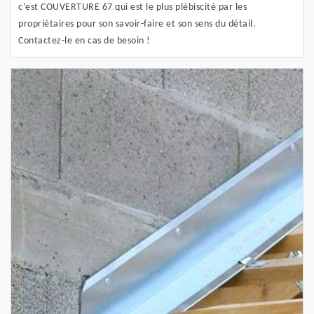
c’est COUVERTURE 67 qui est le plus plébiscité par les
propriétaires pour son savoir-faire et son sens du détail.
Contactez-le en cas de besoin !