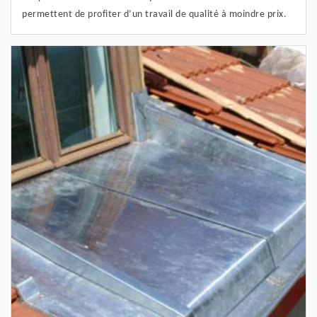
permettent de profiter d’un travail de qualité à moindre prix.