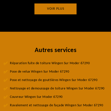
VOIR PLUS
Autres services
Réparation fuite de toiture Wingen Sur Moder 67290
Pose de velux Wingen Sur Moder 67290
Pose et nettoyage de gouttières Wingen Sur Moder 67290
Nettoyage et demoussage de toiture Wingen Sur Moder 67290
Couvreur Wingen Sur Moder 67290
Ravalement et nettoyage de façade Wingen Sur Moder 67290