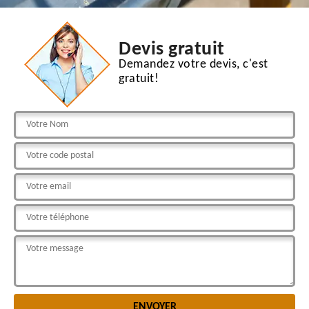
Devis gratuit
Demandez votre devis, c'est
gratuit!