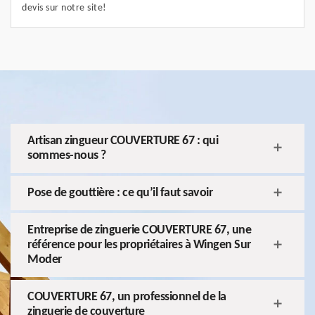
devis sur notre site!
Artisan zingueur COUVERTURE 67 : qui
sommes-nous ?
Pose de gouttière : ce qu’il faut savoir
Entreprise de zinguerie COUVERTURE 67, une
référence pour les propriétaires à Wingen Sur
Moder
COUVERTURE 67, un professionnel de la
zinguerie de couverture